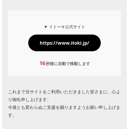
▼ イトーキ公式サイト
https://www.itoki.jp/
16
秒後に自動で移動します
これまで当サイトをご利用いただきました皆さまに、心よ
り御礼申し上げます。
今後とも変わらぬご支援を賜りますようお願い申し上げま
す。