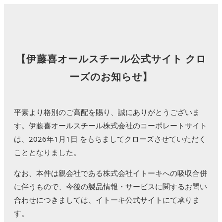
【伊藤喜オールスチール公式サイト クロ
ーズのお知らせ】
平素より格別のご高配を賜り、誠にありがとうございま
す。
伊藤喜オールスチール株式会社のコーポレートサイト
は、
2026年1月1日 をもちましてクローズさせていただく
こととなりました。
なお、本件は親会社である株式会社イトーキへの吸収合併
に伴うもので、
今後の製品情報・サービスに関するお問い
合わせにつきましては、
イトーキ公式サイトにて承りま
す。